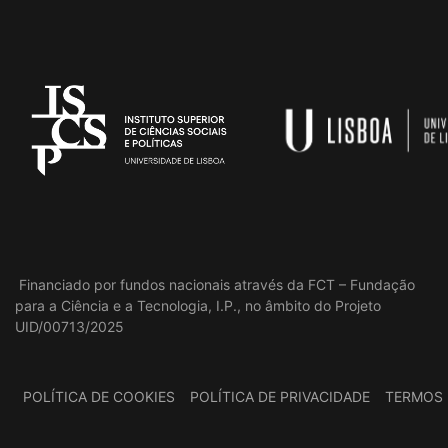
Financiado por fundos nacionais através da FCT – Fundação
para a Ciência e a Tecnologia, I.P., no âmbito do Projeto
UID/00713/2025
POLÍTICA DE COOKIES
POLÍTICA DE PRIVACIDADE
TERMOS 