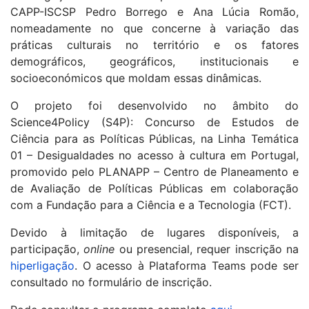
CAPP-ISCSP Pedro Borrego e Ana Lúcia Romão,
nomeadamente no que concerne à variação das
práticas culturais no território e os fatores
demográficos, geográficos, institucionais e
socioeconómicos que moldam essas dinâmicas.
O projeto foi desenvolvido no âmbito do
Science4Policy (S4P): Concurso de Estudos de
Ciência para as Políticas Públicas, na Linha Temática
01 – Desigualdades no acesso à cultura em Portugal,
promovido pelo PLANAPP – Centro de Planeamento e
de Avaliação de Políticas Públicas em colaboração
com a Fundação para a Ciência e a Tecnologia (FCT).
Devido à limitação de lugares disponíveis, a
participação,
online
ou presencial, requer inscrição na
hiperligação
. O acesso à Plataforma Teams pode ser
consultado no formulário de inscrição.