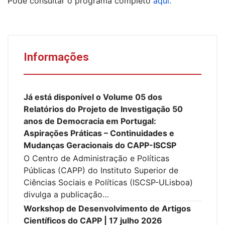
Pode consultar o programa completo
aqui.
Informações
Já está disponível o Volume 05 dos
Relatórios do Projeto de Investigação 50
anos de Democracia em Portugal:
Aspirações Práticas – Continuidades e
Mudanças Geracionais do CAPP-ISCSP
O Centro de Administração e Políticas
Públicas (CAPP) do Instituto Superior de
Ciências Sociais e Políticas (ISCSP-ULisboa)
divulga a publicação…
Workshop de Desenvolvimento de Artigos
Científicos do CAPP | 17 julho 2026