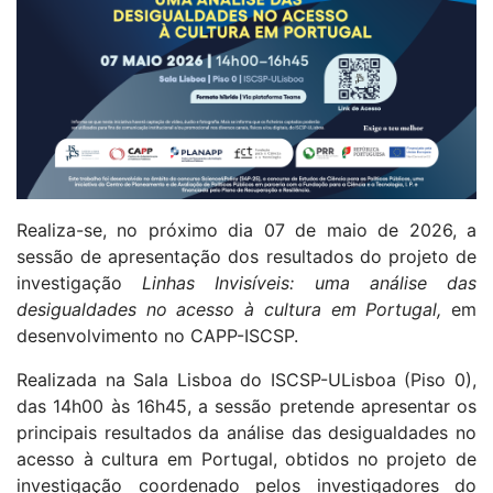
Realiza-se, no próximo dia 07 de maio de 2026, a
sessão de apresentação dos resultados do projeto de
investigação
Linhas Invisíveis: uma análise das
desigualdades no acesso à cultura em Portugal,
em
desenvolvimento no CAPP-ISCSP.
Realizada na Sala Lisboa do ISCSP-ULisboa (Piso 0),
das 14h00 às 16h45, a sessão pretende apresentar os
principais resultados da análise das desigualdades no
acesso à cultura em Portugal, obtidos no projeto de
investigação coordenado pelos investigadores do