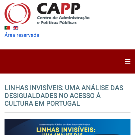
Área reservada
LINHAS INVISÍVEIS: UMA ANÁLISE DAS
DESIGUALDADES NO ACESSO À
CULTURA EM PORTUGAL