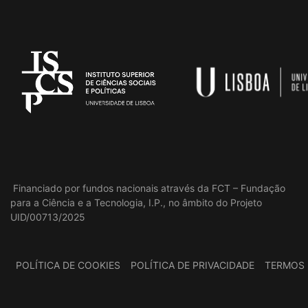
Financiado por fundos nacionais através da FCT – Fundação
para a Ciência e a Tecnologia, I.P., no âmbito do Projeto
UID/00713/2025
POLÍTICA DE COOKIES
POLÍTICA DE PRIVACIDADE
TERMOS 