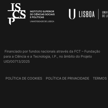
Financiado por fundos nacionais através da FCT – Fundação
para a Ciência e a Tecnologia, I.P., no âmbito do Projeto
UID/00713/2025
POLÍTICA DE COOKIES
POLÍTICA DE PRIVACIDADE
TERMOS 