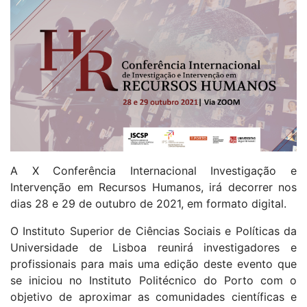
A X Conferência Internacional Investigação e
Intervenção em Recursos Humanos, irá decorrer nos
dias 28 e 29 de outubro de 2021, em formato digital.
O Instituto Superior de Ciências Sociais e Políticas da
Universidade de Lisboa reunirá investigadores e
profissionais para mais uma edição deste evento que
se iniciou no Instituto Politécnico do Porto com o
objetivo de aproximar as comunidades científicas e