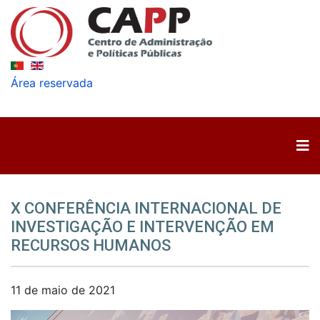
Área reservada
X CONFERÊNCIA INTERNACIONAL DE
INVESTIGAÇÃO E INTERVENÇÃO EM
RECURSOS HUMANOS
11 de maio de 2021