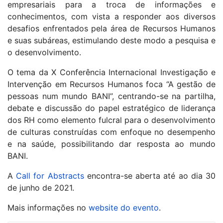
empresariais para a troca de informações e
conhecimentos, com vista a responder aos diversos
desafios enfrentados pela área de Recursos Humanos
e suas subáreas, estimulando deste modo a pesquisa e
o desenvolvimento.
O tema da X Conferência Internacional Investigação e
Intervenção em Recursos Humanos foca “A gestão de
pessoas num mundo BANI”, centrando-se na partilha,
debate e discussão do papel estratégico de liderança
dos RH como elemento fulcral para o desenvolvimento
de culturas construídas com enfoque no desempenho
e na saúde, possibilitando dar resposta ao mundo
BANI.
A
Call for Abstracts
encontra-se aberta até ao dia 30
de junho de 2021.
Mais informações no
website do evento
.