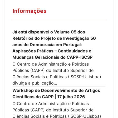
Informações
Já está disponível o Volume 05 dos
Relatórios do Projeto de Investigação 50
anos de Democracia em Portugal:
Aspirações Práticas – Continuidades e
Mudanças Geracionais do CAPP-ISCSP
O Centro de Administração e Políticas
Públicas (CAPP) do Instituto Superior de
Ciências Sociais e Políticas (ISCSP-ULisboa)
divulga a publicação…
Workshop de Desenvolvimento de Artigos
Científicos do CAPP | 17 julho 2026
O Centro de Administração e Políticas
Públicas (CAPP) do Instituto Superior de
Ciências Sociais e Políticas (ISCSP-ULisboa)