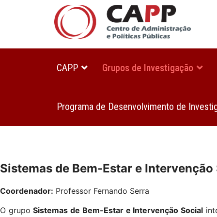
CAPP
Grupos de Investigação
Programa de Desenvolvimento de Investi
Sistemas de Bem-Estar e Intervenção
Coordenador:
Professor Fernando Serra
O grupo
Sistemas de Bem-Estar e Intervenção Social
int