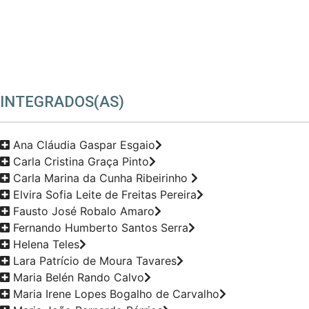
INTEGRADOS(AS)
Ana Cláudia Gaspar Esgaio
Carla Cristina Graça Pinto
Carla Marina da Cunha Ribeirinho
Elvira Sofia Leite de Freitas Pereira
Fausto José Robalo Amaro
Fernando Humberto Santos Serra
Helena Teles
Lara Patrício de Moura Tavares
Maria Belén Rando Calvo
Maria Irene Lopes Bogalho de Carvalho