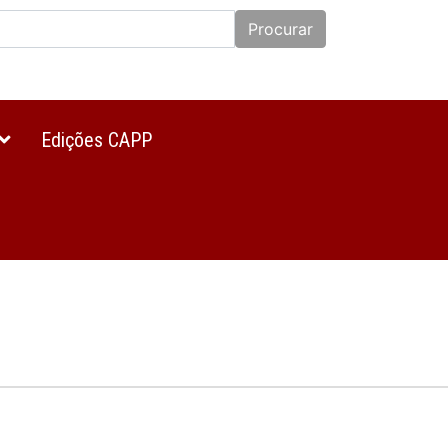
Procurar
Edições CAPP