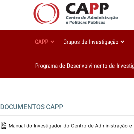
CAPP
Grupos de Investigação
Programa de Desenvolvimento de Investi
DOCUMENTOS CAPP
Manual do Investigador do Centro de Administração e P