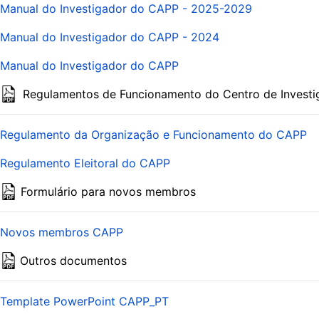
Manual do Investigador do CAPP - 2025-2029
Manual do Investigador do CAPP - 2024
Manual do Investigador do CAPP
Regulamentos de Funcionamento do Centro de Invest
Regulamento da Organização e Funcionamento do CAPP
Regulamento Eleitoral do CAPP
Formulário para novos membros
Novos membros CAPP
Outros documentos
Template PowerPoint CAPP_PT