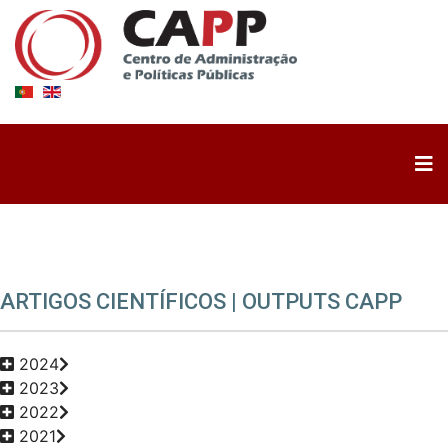
ARTIGOS CIENTÍFICOS | OUTPUTS CAPP
2024
2023
2022
2021