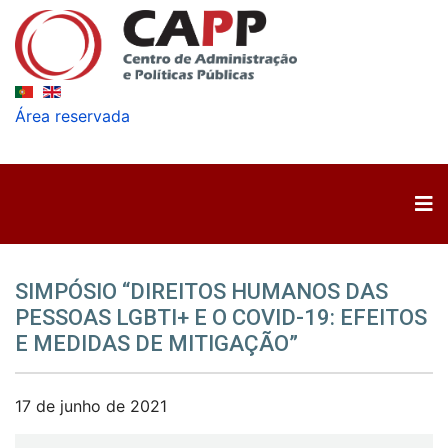
Área reservada
SIMPÓSIO “DIREITOS HUMANOS DAS
PESSOAS LGBTI+ E O COVID-19: EFEITOS
E MEDIDAS DE MITIGAÇÃO”
17 de junho de 2021