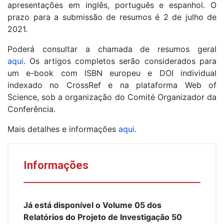
apresentações em inglês, português e espanhol. O
prazo para a submissão de resumos é 2 de julho de
2021.
Poderá consultar a chamada de resumos geral
aqui
. Os artigos completos serão considerados para
um e-book com ISBN europeu e DOI individual
indexado no CrossRef e na plataforma Web of
Science, sob a organização do Comité Organizador da
Conferência.
Mais detalhes e informações
aqui
.
Informações
Já está disponível o Volume 05 dos
Relatórios do Projeto de Investigação 50