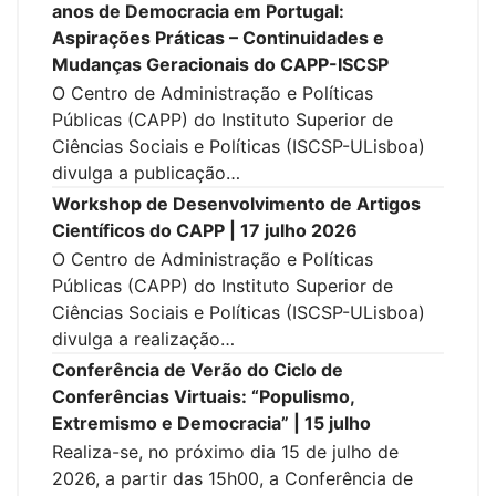
anos de Democracia em Portugal:
Aspirações Práticas – Continuidades e
Mudanças Geracionais do CAPP-ISCSP
O Centro de Administração e Políticas
Públicas (CAPP) do Instituto Superior de
Ciências Sociais e Políticas (ISCSP-ULisboa)
divulga a publicação…
Workshop de Desenvolvimento de Artigos
Científicos do CAPP | 17 julho 2026
O Centro de Administração e Políticas
Públicas (CAPP) do Instituto Superior de
Ciências Sociais e Políticas (ISCSP-ULisboa)
divulga a realização…
Conferência de Verão do Ciclo de
Conferências Virtuais: “Populismo,
Extremismo e Democracia” | 15 julho
Realiza-se, no próximo dia 15 de julho de
2026, a partir das 15h00, a Conferência de