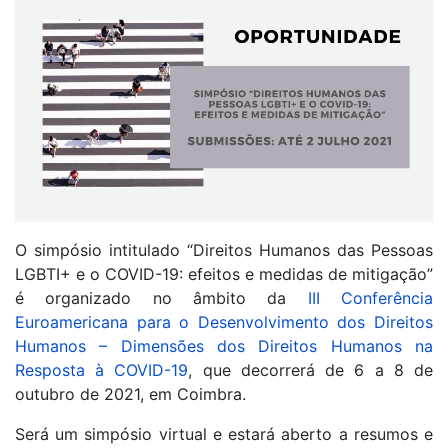
O simpósio intitulado “Direitos Humanos das Pessoas
LGBTI+ e o COVID-19: efeitos e medidas de mitigação”
é organizado no âmbito da
III Conferência
Euroamericana para o Desenvolvimento dos Direitos
Humanos – Dimensões dos Direitos Humanos na
Resposta à COVID-19
, que decorrerá de 6 a 8 de
outubro de 2021, em Coimbra.
Será um simpósio virtual e estará aberto a resumos e