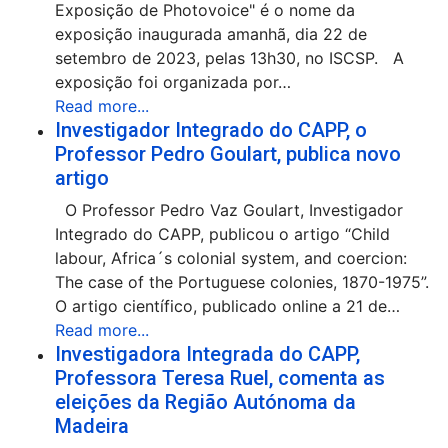
Exposição de Photovoice" é o nome da
exposição inaugurada amanhã, dia 22 de
setembro de 2023, pelas 13h30, no ISCSP. A
exposição foi organizada por…
Read more...
Investigador Integrado do CAPP, o
Professor Pedro Goulart, publica novo
artigo
O Professor Pedro Vaz Goulart, Investigador
Integrado do CAPP, publicou o artigo “Child
labour, Africa´s colonial system, and coercion:
The case of the Portuguese colonies, 1870-1975”.
O artigo científico, publicado online a 21 de…
Read more...
Investigadora Integrada do CAPP,
Professora Teresa Ruel, comenta as
eleições da Região Autónoma da
Madeira