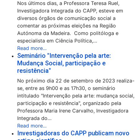
Nos últimos dias, a Professora Teresa Ruel,
Investigadora Integrada do CAPP, esteve em
diversos órgãos de comunicação social a
comentar as próximas eleições na Região
Autónoma da Madeira. Como politóloga e
especialista em Ciência Política,…
Read more...
Seminário "Intervenção pela arte:
Mudança Social, participação e
resistência"
No próximo dia 22 de setembro de 2023 realiza-
se, entre as 9h00 e as 17h30, o seminário
intitulado "Intervenção pela arte: mudança social,
participação e resistência", organizado pela
Professora Maria Irene Carvalho, Investigadora
Integrada do…
Read more...
Investigadoras do CAPP publicam novo