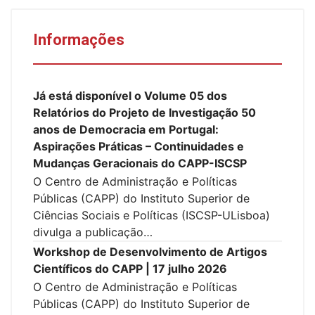
Informações
Já está disponível o Volume 05 dos
Relatórios do Projeto de Investigação 50
anos de Democracia em Portugal:
Aspirações Práticas – Continuidades e
Mudanças Geracionais do CAPP-ISCSP
O Centro de Administração e Políticas
Públicas (CAPP) do Instituto Superior de
Ciências Sociais e Políticas (ISCSP-ULisboa)
divulga a publicação…
Workshop de Desenvolvimento de Artigos
Científicos do CAPP | 17 julho 2026
O Centro de Administração e Políticas
Públicas (CAPP) do Instituto Superior de