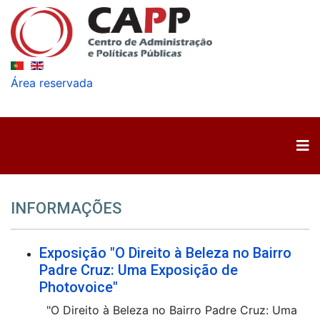
Área reservada
INFORMAÇÕES
Exposição "O Direito à Beleza no Bairro
Padre Cruz: Uma Exposição de
Photovoice"
"O Direito à Beleza no Bairro Padre Cruz: Uma