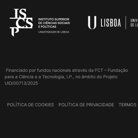
Financiado por fundos nacionais através da FCT – Fundação
para a Ciência e a Tecnologia, I.P., no âmbito do Projeto
UID/00713/2025
POLÍTICA DE COOKIES
POLÍTICA DE PRIVACIDADE
TERMOS 