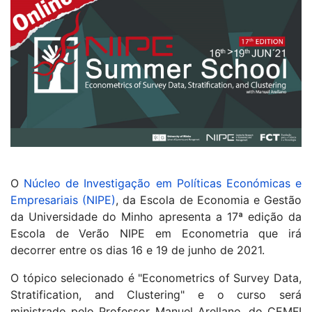
O
Núcleo de Investigação em Políticas Económicas e
Empresariais (NIPE)
, da Escola de Economia e Gestão
da Universidade do Minho apresenta a 17ª edição da
Escola de Verão NIPE em Econometria que irá
decorrer entre os dias 16 e 19 de junho de 2021.
O tópico selecionado é "Econometrics of Survey Data,
Stratification, and Clustering" e o curso será
ministrado pelo Professor Manuel Arellano, do CEMFI