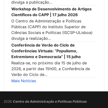
divulga a publicação…
Workshop de Desenvolvimento de Artigos
Científicos do CAPP | 17 julho 2026
O Centro de Administração e Políticas
Públicas (CAPP) do Instituto Superior de
Ciências Sociais e Políticas (ISCSP-ULisboa)
divulga a realização…
Conferência de Verão do Ciclo de
Conferências Virtuais: “Populismo,
Extremismo e Democracia” | 15 julho
Realiza-se, no próximo dia 15 de julho de
2026, a partir das 15h00, a Conferência de
Verão do Ciclo de…
Mais Notícias
2026
Centro de Administração e Políticas Públicas