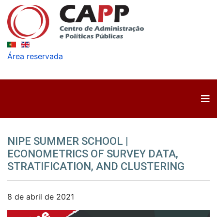
Área reservada
NIPE SUMMER SCHOOL |
ECONOMETRICS OF SURVEY DATA,
STRATIFICATION, AND CLUSTERING
8 de abril de 2021