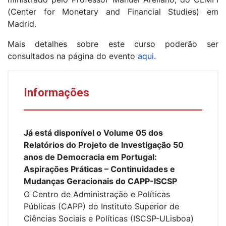
(Center for Monetary and Financial Studies) em
Madrid.
Mais detalhes sobre este curso poderão ser
consultados na página do evento
aqui
.
Informações
Já está disponível o Volume 05 dos
Relatórios do Projeto de Investigação 50
anos de Democracia em Portugal:
Aspirações Práticas – Continuidades e
Mudanças Geracionais do CAPP-ISCSP
O Centro de Administração e Políticas
Públicas (CAPP) do Instituto Superior de
Ciências Sociais e Políticas (ISCSP-ULisboa)