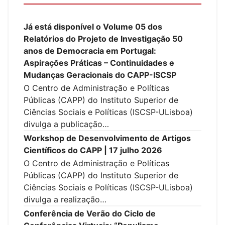
Já está disponível o Volume 05 dos
Relatórios do Projeto de Investigação 50
anos de Democracia em Portugal:
Aspirações Práticas – Continuidades e
Mudanças Geracionais do CAPP-ISCSP
O Centro de Administração e Políticas
Públicas (CAPP) do Instituto Superior de
Ciências Sociais e Políticas (ISCSP-ULisboa)
divulga a publicação…
Workshop de Desenvolvimento de Artigos
Científicos do CAPP | 17 julho 2026
O Centro de Administração e Políticas
Públicas (CAPP) do Instituto Superior de
Ciências Sociais e Políticas (ISCSP-ULisboa)
divulga a realização…
Conferência de Verão do Ciclo de