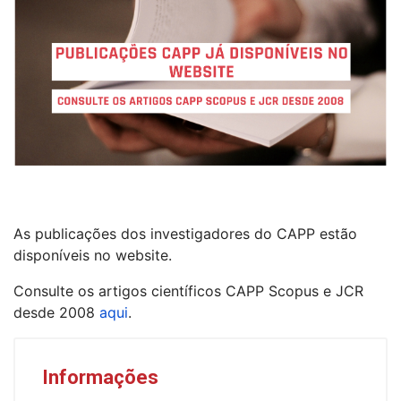
As publicações dos investigadores do CAPP estão
disponíveis no website.
Consulte os artigos científicos CAPP Scopus e JCR
desde 2008
aqui
.
Informações