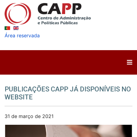
Área reservada
PUBLICAÇÕES CAPP JÁ DISPONÍVEIS NO
WEBSITE
31 de março de 2021