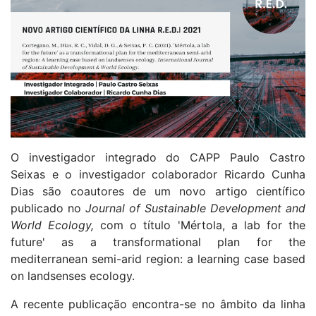
O investigador integrado do CAPP Paulo Castro
Seixas e o investigador colaborador Ricardo Cunha
Dias são coautores de um novo artigo científico
publicado no
Journal of Sustainable Development and
World Ecology,
com o título 'Mértola, a lab for the
future' as a transformational plan for the
mediterranean semi-arid region: a learning case based
on landsenses ecology.
A recente publicação encontra-se no âmbito da linha