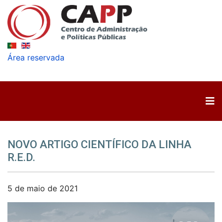
Área reservada
NOVO ARTIGO CIENTÍFICO DA LINHA
R.E.D.
5 de maio de 2021