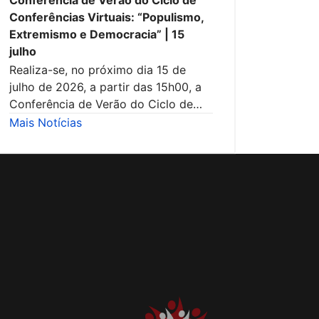
Conferência de Verão do Ciclo de
Conferências Virtuais: “Populismo,
Extremismo e Democracia” | 15
julho
Realiza-se, no próximo dia 15 de
julho de 2026, a partir das 15h00, a
Conferência de Verão do Ciclo de…
Mais Notícias