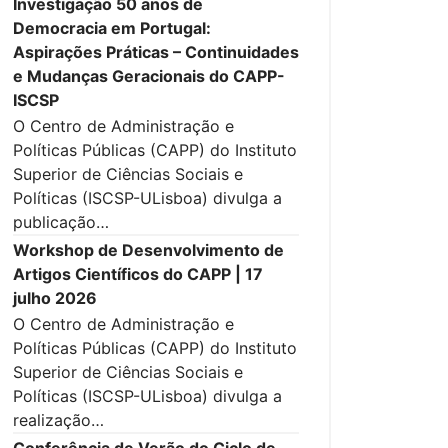
Investigação 50 anos de
Democracia em Portugal:
Aspirações Práticas – Continuidades
e Mudanças Geracionais do CAPP-
ISCSP
O Centro de Administração e
Políticas Públicas (CAPP) do Instituto
Superior de Ciências Sociais e
Políticas (ISCSP-ULisboa) divulga a
publicação…
Workshop de Desenvolvimento de
Artigos Científicos do CAPP | 17
julho 2026
O Centro de Administração e
Políticas Públicas (CAPP) do Instituto
Superior de Ciências Sociais e
Políticas (ISCSP-ULisboa) divulga a
realização…