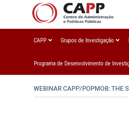
CAPP
Grupos de Investigação
Programa de Desenvolvimento de Investi
WEBINAR CAPP/POPMOB: THE S