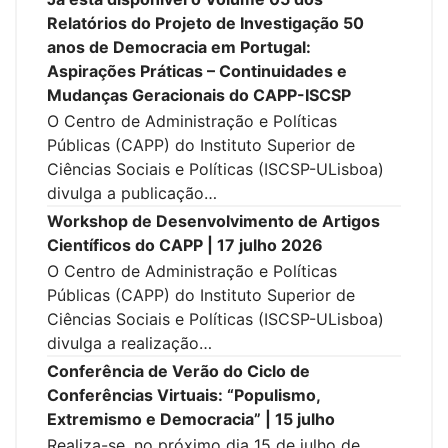
Relatórios do Projeto de Investigação 50
anos de Democracia em Portugal:
Aspirações Práticas – Continuidades e
Mudanças Geracionais do CAPP-ISCSP
O Centro de Administração e Políticas
Públicas (CAPP) do Instituto Superior de
Ciências Sociais e Políticas (ISCSP-ULisboa)
divulga a publicação…
Workshop de Desenvolvimento de Artigos
Científicos do CAPP | 17 julho 2026
O Centro de Administração e Políticas
Públicas (CAPP) do Instituto Superior de
Ciências Sociais e Políticas (ISCSP-ULisboa)
divulga a realização…
Conferência de Verão do Ciclo de
Conferências Virtuais: “Populismo,
Extremismo e Democracia” | 15 julho
Realiza-se, no próximo dia 15 de julho de