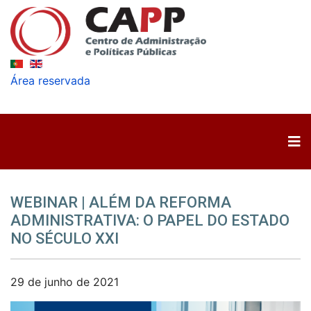
Área reservada
WEBINAR | ALÉM DA REFORMA
ADMINISTRATIVA: O PAPEL DO ESTADO
NO SÉCULO XXI
29 de junho de 2021