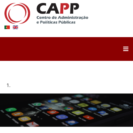
CAPP Media