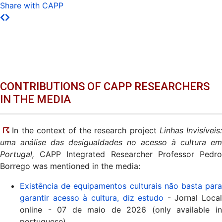
Share with CAPP
CONTRIBUTIONS OF CAPP RESEARCHERS
IN THE MEDIA
☈
In the context of the research project
Linhas Invisíveis
uma análise das desigualdades no acesso à cultura em
Portugal,
CAPP Integrated Researcher Professor Pedr
Borrego was mentioned in the media:
Existência de equipamentos culturais não basta para
garantir acesso à cultura, diz estudo
- Jornal Local
online - 07 de maio de 2026 (only available in
portuguese)