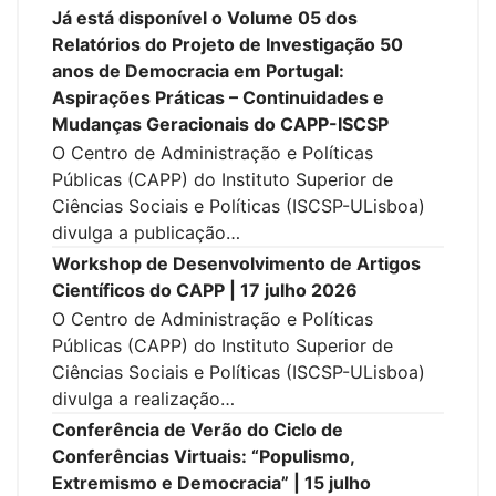
Já está disponível o Volume 05 dos
Relatórios do Projeto de Investigação 50
anos de Democracia em Portugal:
Aspirações Práticas – Continuidades e
Mudanças Geracionais do CAPP-ISCSP
O Centro de Administração e Políticas
Públicas (CAPP) do Instituto Superior de
Ciências Sociais e Políticas (ISCSP-ULisboa)
divulga a publicação…
Workshop de Desenvolvimento de Artigos
Científicos do CAPP | 17 julho 2026
O Centro de Administração e Políticas
Públicas (CAPP) do Instituto Superior de
Ciências Sociais e Políticas (ISCSP-ULisboa)
divulga a realização…
Conferência de Verão do Ciclo de
Conferências Virtuais: “Populismo,
Extremismo e Democracia” | 15 julho