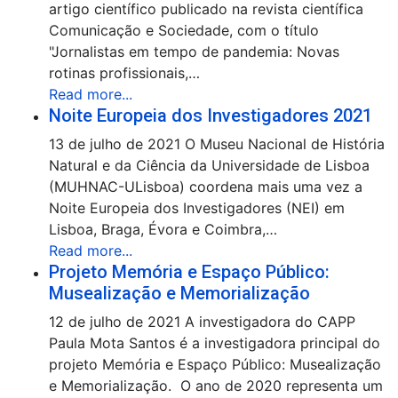
artigo científico publicado na revista científica
Comunicação e Sociedade, com o título
"Jornalistas em tempo de pandemia: Novas
rotinas profissionais,…
Read more...
Noite Europeia dos Investigadores 2021
13 de julho de 2021 O Museu Nacional de História
Natural e da Ciência da Universidade de Lisboa
(MUHNAC-ULisboa) coordena mais uma vez a
Noite Europeia dos Investigadores (NEI) em
Lisboa, Braga, Évora e Coimbra,…
Read more...
Projeto Memória e Espaço Público:
Musealização e Memorialização
12 de julho de 2021 A investigadora do CAPP
Paula Mota Santos é a investigadora principal do
projeto Memória e Espaço Público: Musealização
e Memorialização. O ano de 2020 representa um