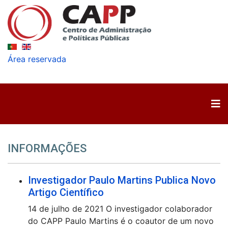
Área reservada
INFORMAÇÕES
Investigador Paulo Martins Publica Novo
Artigo Científico
14 de julho de 2021 O investigador colaborador
do CAPP Paulo Martins é o coautor de um novo