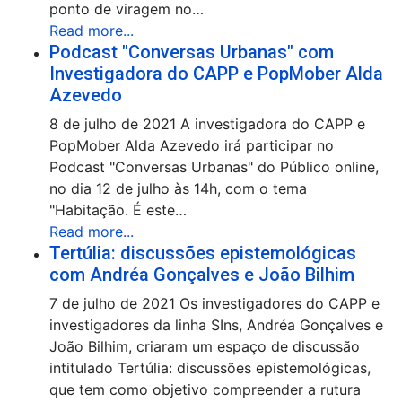
ponto de viragem no…
Read more...
Podcast "Conversas Urbanas" com
Investigadora do CAPP e PopMober Alda
Azevedo
8 de julho de 2021 A investigadora do CAPP e
PopMober Alda Azevedo irá participar no
Podcast "Conversas Urbanas" do Público online,
no dia 12 de julho às 14h, com o tema
"Habitação. É este…
Read more...
Tertúlia: discussões epistemológicas
com Andréa Gonçalves e João Bilhim
7 de julho de 2021 Os investigadores do CAPP e
investigadores da linha SIns, Andréa Gonçalves e
João Bilhim, criaram um espaço de discussão
intitulado Tertúlia: discussões epistemológicas,
que tem como objetivo compreender a rutura