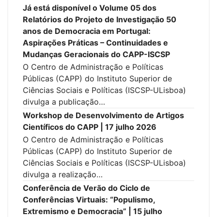
Já está disponível o Volume 05 dos
Relatórios do Projeto de Investigação 50
anos de Democracia em Portugal:
Aspirações Práticas – Continuidades e
Mudanças Geracionais do CAPP-ISCSP
O Centro de Administração e Políticas
Públicas (CAPP) do Instituto Superior de
Ciências Sociais e Políticas (ISCSP-ULisboa)
divulga a publicação…
Workshop de Desenvolvimento de Artigos
Científicos do CAPP | 17 julho 2026
O Centro de Administração e Políticas
Públicas (CAPP) do Instituto Superior de
Ciências Sociais e Políticas (ISCSP-ULisboa)
divulga a realização…
Conferência de Verão do Ciclo de
Conferências Virtuais: “Populismo,
Extremismo e Democracia” | 15 julho