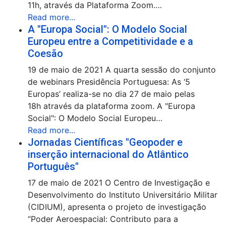
11h, através da Plataforma Zoom.…
Read more...
A "Europa Social": O Modelo Social
Europeu entre a Competitividade e a
Coesão
19 de maio de 2021 A quarta sessão do conjunto
de webinars Presidência Portuguesa: As ‘5
Europas’ realiza-se no dia 27 de maio pelas
18h através da plataforma zoom. A "Europa
Social": O Modelo Social Europeu…
Read more...
Jornadas Científicas "Geopoder e
inserção internacional do Atlântico
Português"
17 de maio de 2021 O Centro de Investigação e
Desenvolvimento do Instituto Universitário Militar
(CIDIUM), apresenta o projeto de investigação
“Poder Aeroespacial: Contributo para a