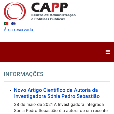
Área reservada
INFORMAÇÕES
Novo Artigo Científico da Autoria da
Investigadora Sónia Pedro Sebastião
28 de maio de 2021 A Investigadora Integrada
Sónia Pedro Sebastião é a autora de um recente