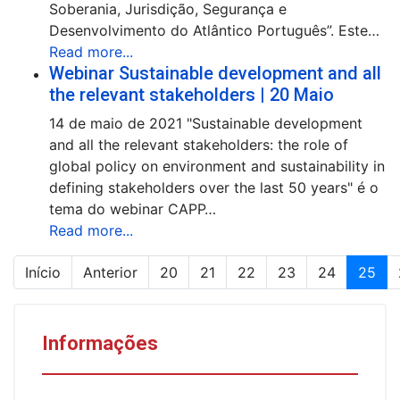
Soberania, Jurisdição, Segurança e
Desenvolvimento do Atlântico Português”. Este…
Read more...
Webinar Sustainable development and all
the relevant stakeholders | 20 Maio
14 de maio de 2021 "Sustainable development
and all the relevant stakeholders: the role of
global policy on environment and sustainability in
defining stakeholders over the last 50 years" é o
tema do webinar CAPP…
Read more...
Início
Anterior
20
21
22
23
24
25
Informações