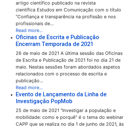
artigo científico publicado na revista
científica Estudos em Comunicação com o título
"Confiança e transparência na profissão e nos
profissionais de…
Read more...
Oficinas de Escrita e Publicação
Encerram Temporada de 2021
26 de maio de 2021 A última sessão das Oficinas
de Escrita e Publicação de 2021 foi no dia 21 de
maio. Nestas sessões foram abordados aspetos
relacionados com o processo de escrita e
publicação…
Read more...
Evento de Lançamento da Linha de
Investigação PopMob
25 de maio de 2021 "Investigar a população e
mobilidade: como e porquê" é o tema do webinar
CAPP que se realiza no dia 1 de junho de 2021, às