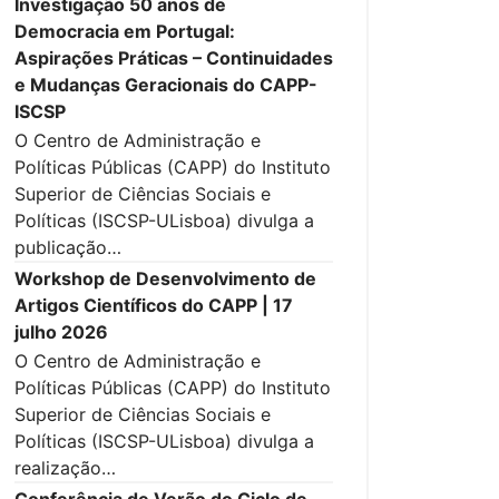
Investigação 50 anos de
Democracia em Portugal:
Aspirações Práticas – Continuidades
e Mudanças Geracionais do CAPP-
ISCSP
O Centro de Administração e
Políticas Públicas (CAPP) do Instituto
Superior de Ciências Sociais e
Políticas (ISCSP-ULisboa) divulga a
publicação…
Workshop de Desenvolvimento de
Artigos Científicos do CAPP | 17
julho 2026
O Centro de Administração e
Políticas Públicas (CAPP) do Instituto
Superior de Ciências Sociais e
Políticas (ISCSP-ULisboa) divulga a
realização…