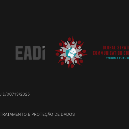
o UID/00713/2025
E TRATAMENTO E PROTEÇÃO DE DADOS