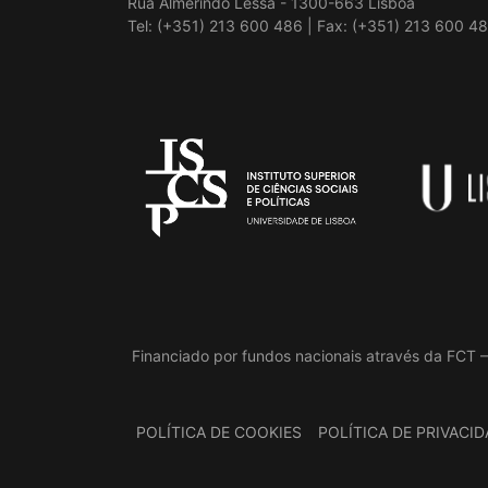
Rua Almerindo Lessa - 1300-663 Lisboa
Tel: (+351) 213 600 486 | Fax: (+351) 213 600 48
Financiado por fundos nacionais através da FCT –
POLÍTICA DE COOKIES
POLÍTICA DE PRIVACI