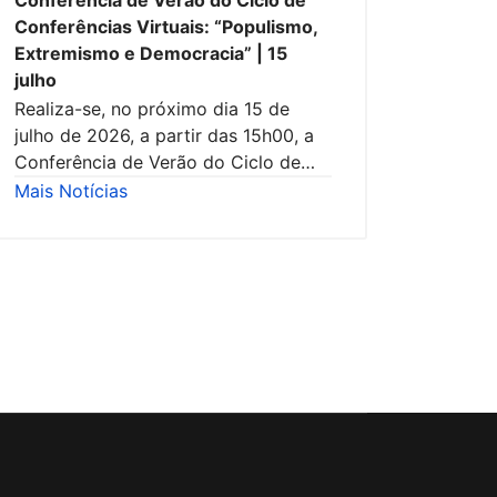
Conferência de Verão do Ciclo de
Conferências Virtuais: “Populismo,
Extremismo e Democracia” | 15
julho
Realiza-se, no próximo dia 15 de
julho de 2026, a partir das 15h00, a
Conferência de Verão do Ciclo de…
Mais Notícias